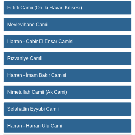
Fırfırlı Camii (On iki Havari Kilisesi)
Mevlevihane Camii
Harran - Cabir El Ensar Camisi
Rızvaniye Camii
Harran - İmam Bakır Camisi
Nimetullah Camii (Ak Cami)
Selahattin Eyyubi Camii
Harran - Harran Ulu Cami