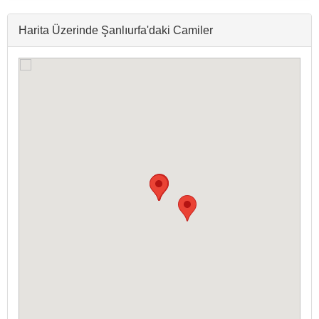
Harita Üzerinde Şanlıurfa'daki Camiler