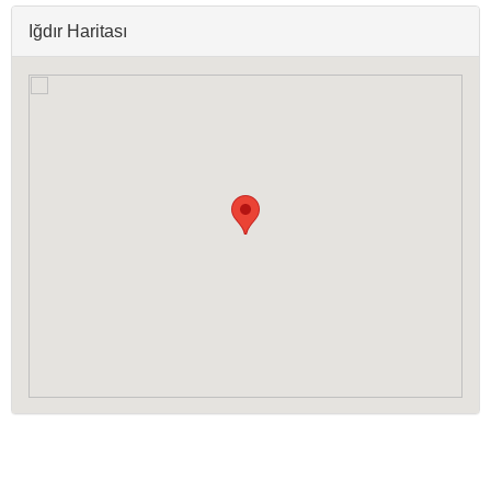
Iğdır Haritası