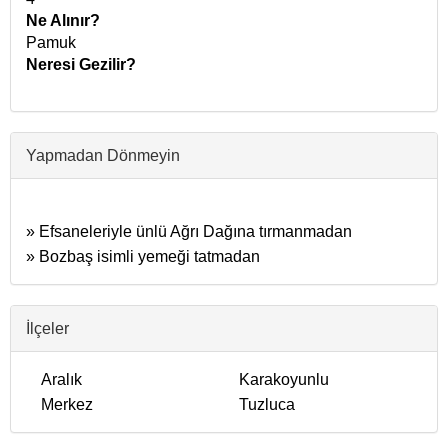
Ne Alınır?
Pamuk
Neresi Gezilir?
Yapmadan Dönmeyin
» Efsaneleriyle ünlü Ağrı Dağına tırmanmadan
» Bozbaş isimli yemeği tatmadan
İlçeler
Aralık
Karakoyunlu
Merkez
Tuzluca