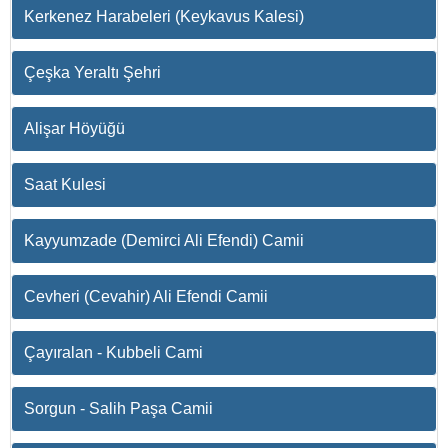
Kerkenez Harabeleri (Keykavus Kalesi)
Çeşka Yeraltı Şehri
Alişar Höyüğü
Saat Kulesi
Kayyumzade (Demirci Ali Efendi) Camii
Cevheri (Cevahir) Ali Efendi Camii
Çayıralan - Kubbeli Cami
Sorgun - Salih Paşa Camii