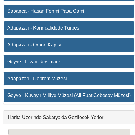
Sapanca - Hasan Fehmi Paşa Camii
Adapazarı - Karıncalıdede Türbesi
Adapazarı - Orhon Kapısı
Geyve - Elvan Bey İmareti
Adapazarı - Deprem Müzesi
Geyve - Kuvay-ı Milliye Müzesi (Ali Fuat Cebesoy Müzesi)
Harita Üzerinde Sakarya'da Gezilecek Yerler