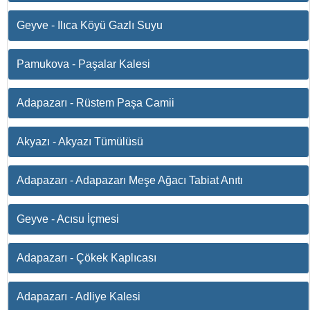
Geyve - Ilıca Köyü Gazlı Suyu
Pamukova - Paşalar Kalesi
Adapazarı - Rüstem Paşa Camii
Akyazı - Akyazı Tümülüsü
Adapazarı - Adapazarı Meşe Ağacı Tabiat Anıtı
Geyve - Acısu İçmesi
Adapazarı - Çökek Kaplıcası
Adapazarı - Adliye Kalesi