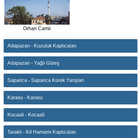
Orhan Camii
Adapazarı - Kuzuluk Kaplıcaları
Adapazarı - Yağlı Güreş
Sapanca - Sapanca Kürek Yarışları
Karasu - Karasu
Kocaali - Kocaali
Taraklı - Kil Hamamı Kaplıcaları