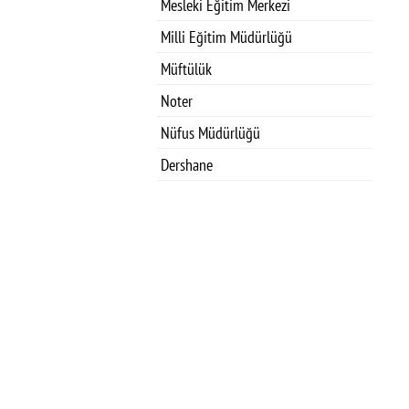
Mesleki Eğitim Merkezi
Milli Eğitim Müdürlüğü
Müftülük
Noter
Nüfus Müdürlüğü
Dershane