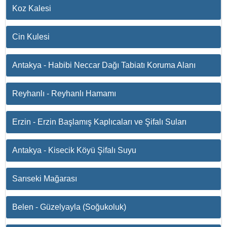
Koz Kalesi
Cin Kulesi
Antakya - Habibi Neccar Dağı Tabiatı Koruma Alanı
Reyhanlı - Reyhanlı Hamamı
Erzin - Erzin Başlamış Kaplıcaları ve Şifalı Suları
Antakya - Kisecik Köyü Şifalı Suyu
Sarıseki Mağarası
Belen - Güzelyayla (Soğukoluk)