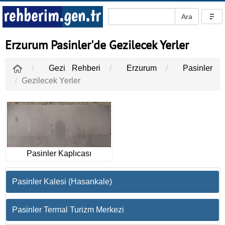
Erzurum Pasinler'de Gezilecek Yerler
Gezi Rehberi
Erzurum
Pasinler
Gezilecek Yerler
Pasinler Kaplıcası
Pasinler Kalesi (Hasankale)
Pasinler Termal Turizm Merkezi