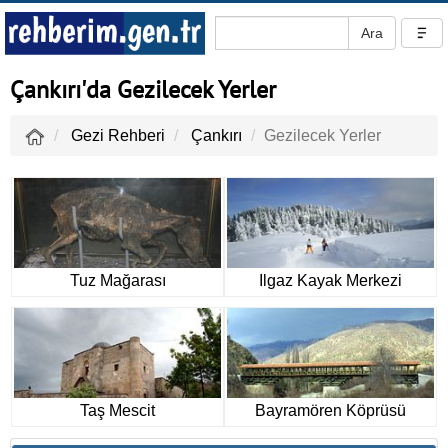
Çankırı'da Gezilecek Yerler
Gezi Rehberi
Çankırı
Gezilecek Yerler
Tuz Mağarası
Ilgaz Kayak Merkezi
Taş Mescit
Bayramören Köprüsü