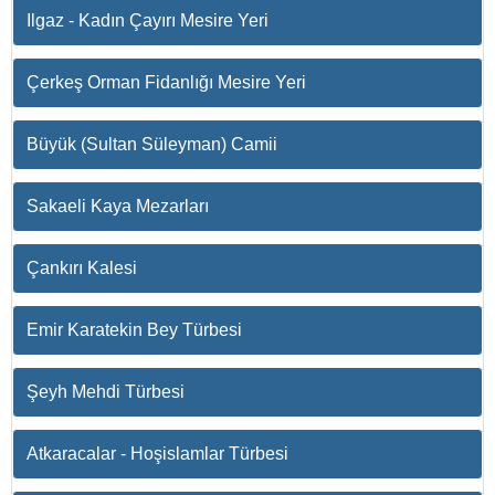
Ilgaz - Kadın Çayırı Mesire Yeri
Çerkeş Orman Fidanlığı Mesire Yeri
Büyük (Sultan Süleyman) Camii
Sakaeli Kaya Mezarları
Çankırı Kalesi
Emir Karatekin Bey Türbesi
Şeyh Mehdi Türbesi
Atkaracalar - Hoşislamlar Türbesi