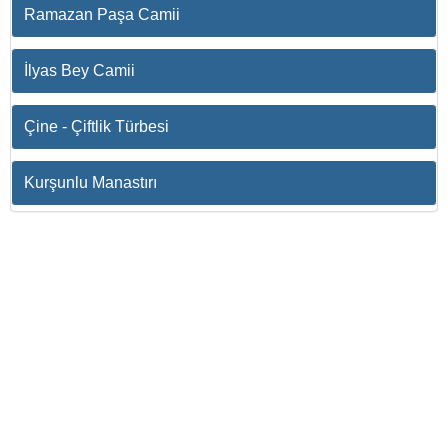
Ramazan Paşa Camii
İlyas Bey Camii
Çine - Çiftlik Türbesi
Kurşunlu Manastırı