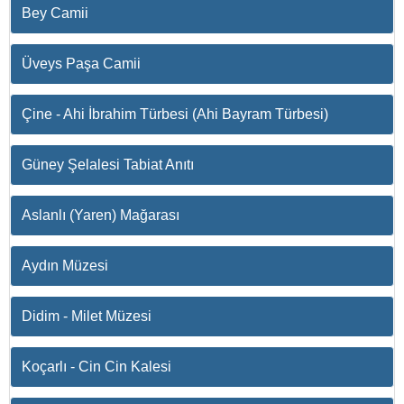
Bey Camii
Üveys Paşa Camii
Çine - Ahi İbrahim Türbesi (Ahi Bayram Türbesi)
Güney Şelalesi Tabiat Anıtı
Aslanlı (Yaren) Mağarası
Aydın Müzesi
Didim - Milet Müzesi
Koçarlı - Cin Cin Kalesi