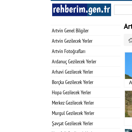
Ar
Artvin Genel Bilgiler
Artvin Gezilecek Yerler
Artvin Fotoğrafları
Ardanuç Gezilecek Yerler
Arhavi Gezilecek Yerler
Borçka Gezilecek Yerler
A
Hopa Gezilecek Yerler
Merkez Gezilecek Yerler
Murgul Gezilecek Yerler
Şavşat Gezilecek Yerler