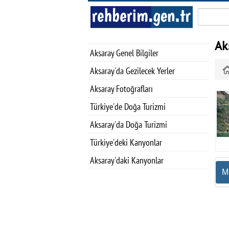
Ak
Aksaray Genel Bilgiler
Aksaray'da Gezilecek Yerler
Aksaray Fotoğrafları
Türkiye'de Doğa Turizmi
Aksaray'da Doğa Turizmi
Türkiye'deki Kanyonlar
Aksaray'daki Kanyonlar
M