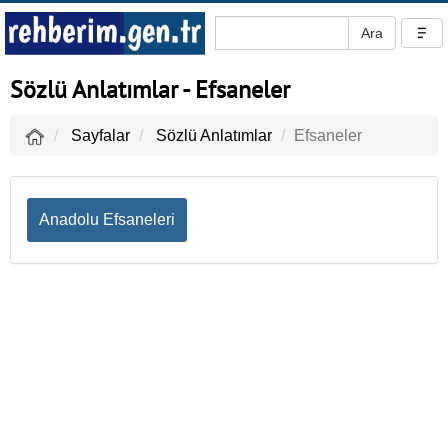
Sözlü Anlatımlar - Efsaneler
Sayfalar
Sözlü Anlatımlar
Efsaneler
Anadolu Efsaneleri