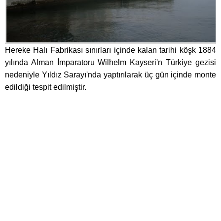
Hereke Halı Fabrikası sınırları içinde kalan tarihi köşk 1884
yılında Alman İmparatoru Wilhelm Kayseri'n Türkiye gezisi
nedeniyle Yıldız Sarayı'nda yaptırılarak üç gün içinde monte
edildiği tespit edilmiştir.