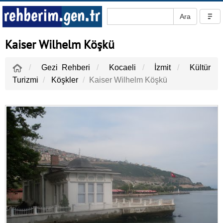
Kaiser Wilhelm Köşkü
Gezi Rehberi
Kocaeli
İzmit
Kültür
Turizmi
Köşkler
Kaiser Wilhelm Köşkü