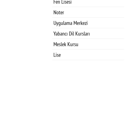
Fen Lisesi
Noter
Uygulama Merkezi
Yabancı Dil Kursları
Meslek Kursu
Lise