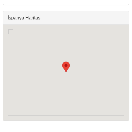
İspanya Haritası