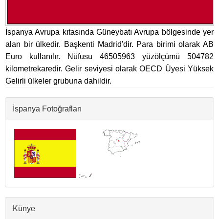
İspanya Avrupa kıtasında Güneybatı Avrupa bölgesinde yer
alan bir ülkedir. Başkenti Madrid'dir. Para birimi olarak AB
Euro kullanılır. Nüfusu 46505963 yüzölçümü 504782
kilometrekaredir. Gelir seviyesi olarak OECD Üyesi Yüksek
Gelirli ülkeler grubuna dahildir.
İspanya Fotoğrafları
Künye