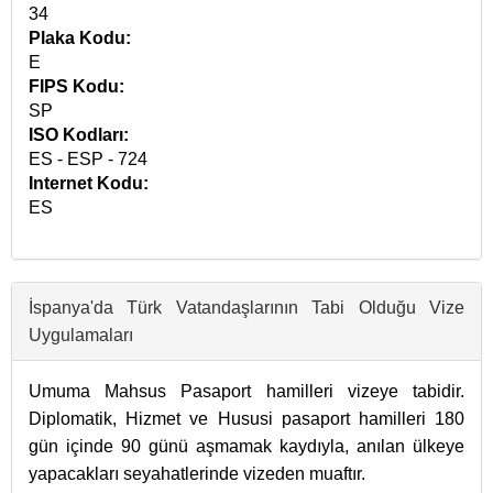
34
Plaka Kodu:
E
FIPS Kodu:
SP
ISO Kodları:
ES - ESP - 724
Internet Kodu:
ES
İspanya'da Türk Vatandaşlarının Tabi Olduğu Vize
Uygulamaları
Umuma Mahsus Pasaport hamilleri vizeye tabidir.
Diplomatik, Hizmet ve Hususi pasaport hamilleri 180
gün içinde 90 günü aşmamak kaydıyla, anılan ülkeye
yapacakları seyahatlerinde vizeden muaftır.